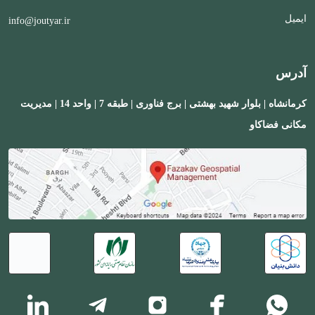
ایمیل
info@joutyar.ir
آدرس
کرمانشاه | بلوار شهید بهشتی | برج فناوری | طبقه 7 | واحد 14 | مدیریت
مکانی فضاکاو