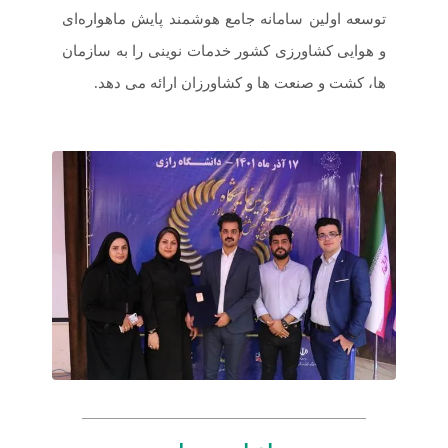
توسعه اولین سامانه جامع هوشمند پایش ماهواره‌ای
و هوایی کشاورزی کشور خدمات نوینی را به سازمان
ها، کشت و صنعت ها و کشاورزان ارائه می دهد.