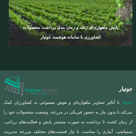
پایش ماهواره ای رشد و زمان بندی برداشت محصولات
کشاورزی با سامانه هوشمند جوتیار
جوتیار
جوتیار
با آنالیز تصاویر ماهواره‌ای و هوش مصنوعی به کشاورزان کمک
می‌کند تا بدون نیاز به حضور فیزیکی در مزرعه، وضعیت محصولات خود را
از زمان کشت تا برداشت به صورت مستمر پایش و فعالیت‌های زراعی،
سمپاشی، آبیاری را متناسب با نیاز قسمت‌های مختلف مزرعه‌ مدیریت