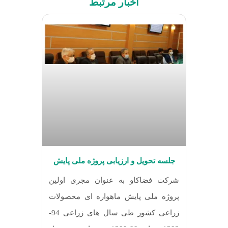
اخبار مرتبط
جلسه تحویل و ارزیابی پروژه ملی پایش
ماهواره ای اراضی کشاورزی
شرکت فضاکاو به عنوان مجری اولین
پروژه ملی پایش ماهواره ای محصولات
زراعی کشور طی سال های زراعی 94-