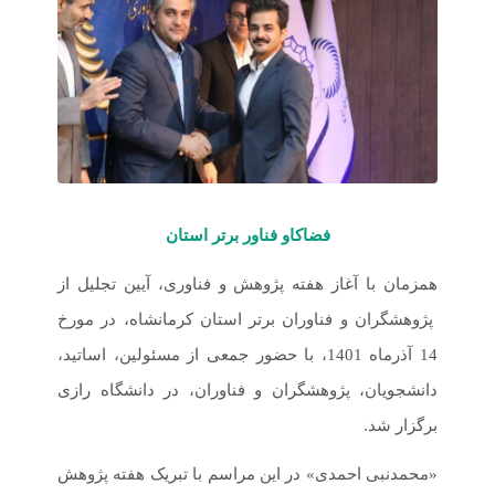
فضاکاو فناور برتر استان
همزمان با آغاز هفته پژوهش و فناوری، آیین تجلیل از
پژوهشگران و فناوران برتر استان کرمانشاه، در مورخ
14 آذرماه 1401، با حضور جمعی از مسئولین، اساتید،
دانشجویان، پژوهشگران و فناوران، در دانشگاه رازی
برگزار شد.
«محمدنبی احمدی» در این مراسم با تبریک هفته پژوهش