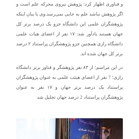
و فناوری اظهار کرد: پژوهش نیروی محرکه علم است و
اگر پژوهش نباشد علم به جایی نمی‌رسد.وی با بیان اینکه
پژوهشگران علمی این دانشگاه جزو یک درصد برتر کل
جهان هستند یادآور شد: ۱۷ نفر از اعضای هیات علمی
دانشگاه رازی همچنین جزو پژوهشگران پراستناد ۲ درصد
برتر کل جهان شده اند.
در این مراسم؛ از ۸۳ نفر پژوهشگر و فناور برتر دانشگاه
رازی؛ 7 نفر از اعضای هیئت علمی به عنوان پژوهشگران
پراستناد یک درصد برتر جهان و ۱۷ نفر به عنوان
پژوهشگران پراستناد 2 درصد جهان تجلیل شد