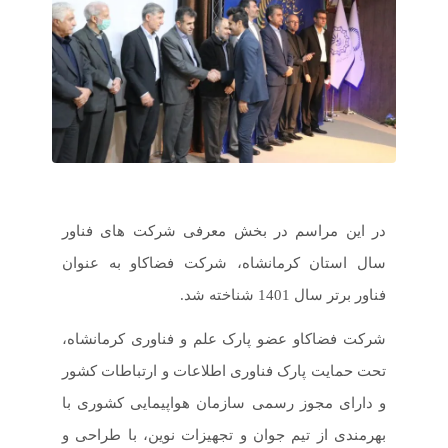
در این مراسم در بخش معرفی شرکت های فناور
سال استان کرمانشاه، شرکت فضاکاو به عنوان
فناور برتر سال 1401 شناخته شد.
شرکت فضاکاو عضو پارک علم و فناوری کرمانشاه،
تحت حمایت پارک فناوری اطلاعات و ارتباطات کشور
و دارای مجوز رسمی سازمان هواپیمایی کشوری با
بهرمندی از تیم جوان و تجهیزات نوین، با طراحی و